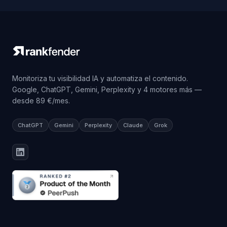
Monitoriza tu visibilidad IA y automatiza el contenido.
Google, ChatGPT, Gemini, Perplexity y 4 motores más —
desde 89 €/mes.
ChatGPT
Gemini
Perplexity
Claude
Grok