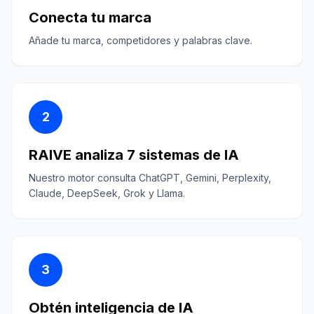
Conecta tu marca
Añade tu marca, competidores y palabras clave.
2
RAIVE analiza 7 sistemas de IA
Nuestro motor consulta ChatGPT, Gemini, Perplexity,
Claude, DeepSeek, Grok y Llama.
3
Obtén inteligencia de IA