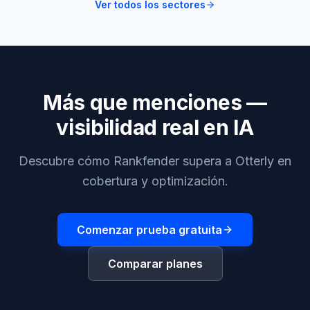
Ver todos los sectores
Más que menciones —
visibilidad real en IA
Descubre cómo Rankfender supera a Otterly en
cobertura y optimización.
Comenzar prueba gratuita
Comparar planes