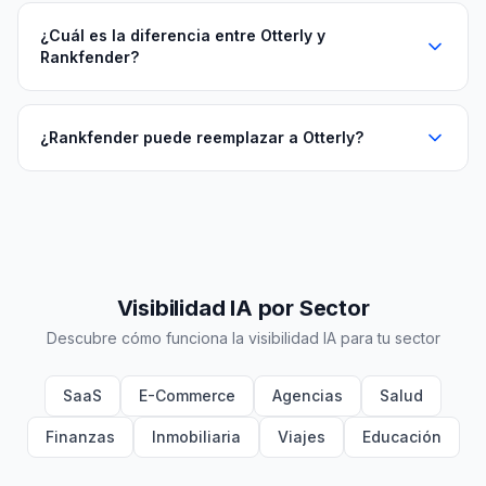
¿Cuál es la diferencia entre Otterly y
Rankfender?
¿Rankfender puede reemplazar a Otterly?
Visibilidad IA por Sector
Descubre cómo funciona la visibilidad IA para tu sector
SaaS
E-Commerce
Agencias
Salud
Finanzas
Inmobiliaria
Viajes
Educación