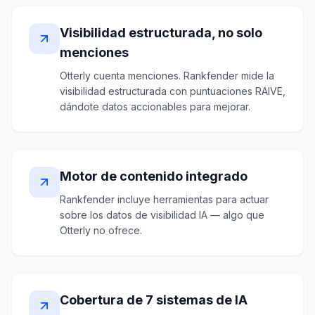
Visibilidad estructurada, no solo
menciones
Otterly cuenta menciones. Rankfender mide la
visibilidad estructurada con puntuaciones RAIVE,
dándote datos accionables para mejorar.
Motor de contenido integrado
Rankfender incluye herramientas para actuar
sobre los datos de visibilidad IA — algo que
Otterly no ofrece.
Cobertura de 7 sistemas de IA