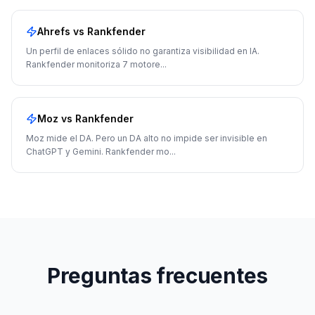
Ahrefs
vs Rankfender
Un perfil de enlaces sólido no garantiza visibilidad en IA.
Rankfender monitoriza 7 motore
...
Moz
vs Rankfender
Moz mide el DA. Pero un DA alto no impide ser invisible en
ChatGPT y Gemini. Rankfender mo
...
Preguntas frecuentes