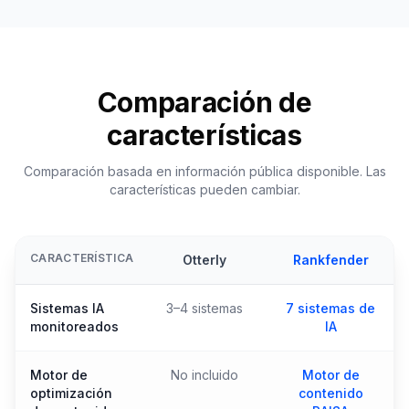
Comparación de
características
Comparación basada en información pública disponible. Las
características pueden cambiar.
CARACTERÍSTICA
Otterly
Rankfender
Sistemas IA
3–4 sistemas
7 sistemas de
monitoreados
IA
Motor de
No incluido
Motor de
optimización
contenido