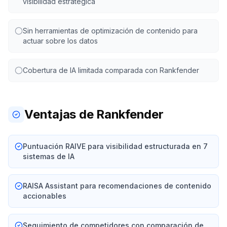
visibilidad estratégica
Sin herramientas de optimización de contenido para
actuar sobre los datos
Cobertura de IA limitada comparada con Rankfender
Ventajas de Rankfender
Puntuación RAIVE para visibilidad estructurada en 7
sistemas de IA
RAISA Assistant para recomendaciones de contenido
accionables
Seguimiento de competidores con comparación de