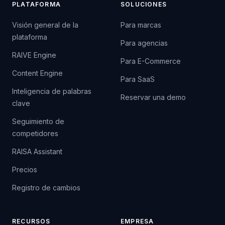
PLATAFORMA
SOLUCIONES
Visión general de la
Para marcas
plataforma
Para agencias
RAIVE Engine
Para E-Commerce
Content Engine
Para SaaS
Inteligencia de palabras
Reservar una demo
clave
Seguimiento de
competidores
RAISA Assistant
Precios
Registro de cambios
RECURSOS
EMPRESA