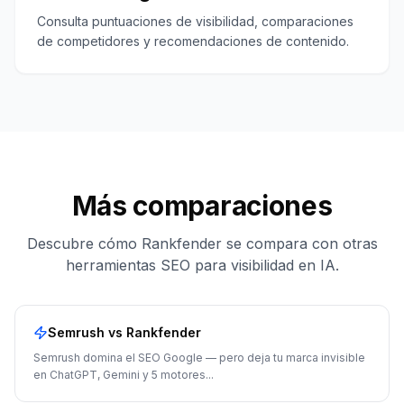
Consulta puntuaciones de visibilidad, comparaciones
de competidores y recomendaciones de contenido.
Más comparaciones
Descubre cómo Rankfender se compara con otras
herramientas SEO para visibilidad en IA.
Semrush
vs Rankfender
Semrush domina el SEO Google — pero deja tu marca invisible
en ChatGPT, Gemini y 5 motores
...