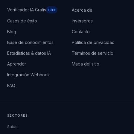
Verificador IA Gratis
Acerca de
FREE
Casos de éxito
Inversores
Blog
Contacto
Base de conocimientos
Política de privacidad
Estadísticas & datos IA
Términos de servicio
Aprender
Mapa del sitio
Integración Webhook
FAQ
SECTORES
Salud