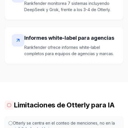
Rankfender monitorea 7 sistemas incluyendo
DeepSeek y Grok, frente a los 3-4 de Otterly.
Informes white-label para agencias
Rankfender ofrece informes white-label
completos para equipos de agencias y marcas.
Limitaciones de Otterly para IA
Otterly se centra en el conteo de menciones, no en la