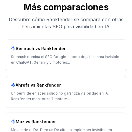
Más comparaciones
Descubre cómo Rankfender se compara con otras
herramientas SEO para visibilidad en IA.
Semrush
vs Rankfender
Semrush domina el SEO Google — pero deja tu marca invisible
en ChatGPT, Gemini y 5 motores
...
Ahrefs
vs Rankfender
Un perfil de enlaces sólido no garantiza visibilidad en IA.
Rankfender monitoriza 7 motore
...
Moz
vs Rankfender
Moz mide el DA. Pero un DA alto no impide ser invisible en