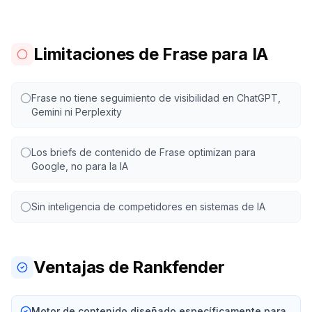
Limitaciones de Frase para IA
Frase no tiene seguimiento de visibilidad en ChatGPT,
Gemini ni Perplexity
Los briefs de contenido de Frase optimizan para
Google, no para la IA
Sin inteligencia de competidores en sistemas de IA
Ventajas de Rankfender
Motor de contenido diseñado específicamente para