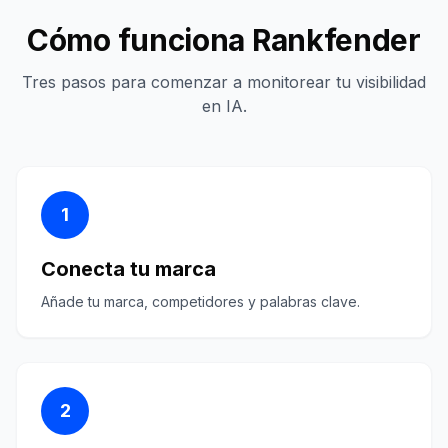
Cómo funciona Rankfender
Tres pasos para comenzar a monitorear tu visibilidad
en IA.
1
Conecta tu marca
Añade tu marca, competidores y palabras clave.
2