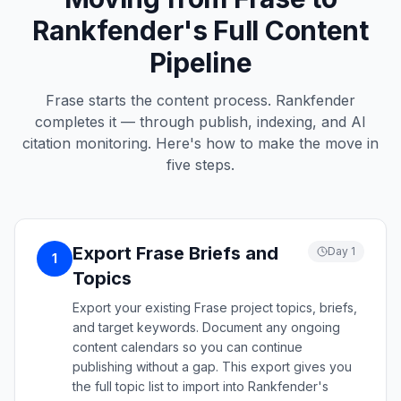
Rankfender's Full Content
Pipeline
Frase starts the content process. Rankfender
completes it — through publish, indexing, and AI
citation monitoring. Here's how to make the move in
five steps.
Export Frase Briefs and
Day 1
1
Topics
Export your existing Frase project topics, briefs,
and target keywords. Document any ongoing
content calendars so you can continue
publishing without a gap. This export gives you
the full topic list to import into Rankfender's