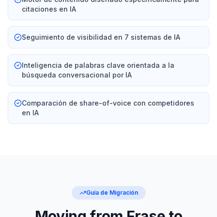
citaciones en IA
Seguimiento de visibilidad en 7 sistemas de IA
Inteligencia de palabras clave orientada a la
búsqueda conversacional por IA
Comparación de share-of-voice con competidores
en IA
Guía de Migración
Moving from Frase to