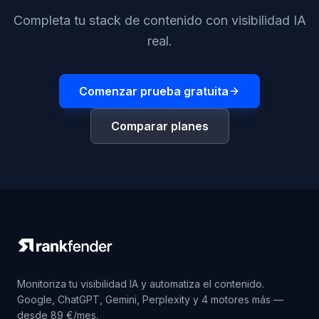
Completa tu stack de contenido con visibilidad IA
real.
Comenzar prueba gratuita
Comparar planes
Monitoriza tu visibilidad IA y automatiza el contenido.
Google, ChatGPT, Gemini, Perplexity y 4 motores más —
desde 89 €/mes.