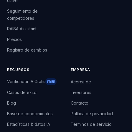
clave
Seguimiento de
competidores
RAISA Assistant
Precios
Registro de cambios
RECURSOS
EMPRESA
Verificador IA Gratis
Acerca de
FREE
Casos de éxito
Inversores
Blog
Contacto
Base de conocimientos
Política de privacidad
Estadísticas & datos IA
Términos de servicio