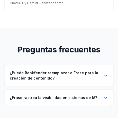
ChatGPT y Gemini. Rankfender mo
...
Preguntas frecuentes
¿Puede Rankfender reemplazar a Frase para la
creación de contenido?
¿Frase rastrea la visibilidad en sistemas de IA?