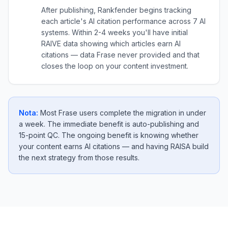
After publishing, Rankfender begins tracking
each article's AI citation performance across 7 AI
systems. Within 2-4 weeks you'll have initial
RAIVE data showing which articles earn AI
citations — data Frase never provided and that
closes the loop on your content investment.
Nota:
Most Frase users complete the migration in under
a week. The immediate benefit is auto-publishing and
15-point QC. The ongoing benefit is knowing whether
your content earns AI citations — and having RAISA build
the next strategy from those results.