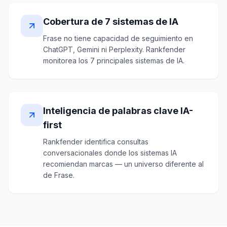
Cobertura de 7 sistemas de IA
Frase no tiene capacidad de seguimiento en
ChatGPT, Gemini ni Perplexity. Rankfender
monitorea los 7 principales sistemas de IA.
Inteligencia de palabras clave IA-
first
Rankfender identifica consultas
conversacionales donde los sistemas IA
recomiendan marcas — un universo diferente al
de Frase.