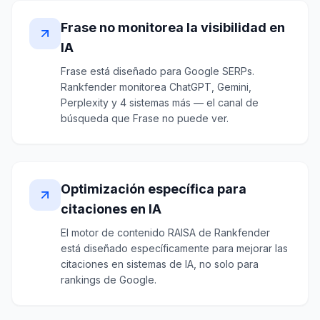
Frase no monitorea la visibilidad en
IA
Frase está diseñado para Google SERPs.
Rankfender monitorea ChatGPT, Gemini,
Perplexity y 4 sistemas más — el canal de
búsqueda que Frase no puede ver.
Optimización específica para
citaciones en IA
El motor de contenido RAISA de Rankfender
está diseñado específicamente para mejorar las
citaciones en sistemas de IA, no solo para
rankings de Google.