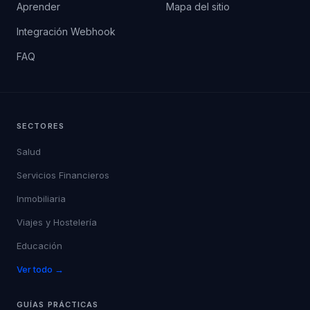
Aprender
Mapa del sitio
Integración Webhook
FAQ
SECTORES
Salud
Servicios Financieros
Inmobiliaria
Viajes y Hostelería
Educación
Ver todo →
GUÍAS PRÁCTICAS