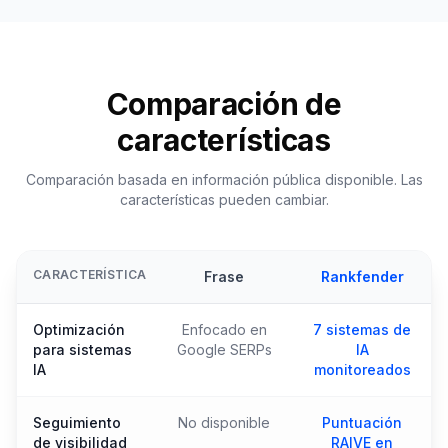
Comparación de
características
Comparación basada en información pública disponible. Las
características pueden cambiar.
CARACTERÍSTICA
Frase
Rankfender
Optimización
Enfocado en
7 sistemas de
para sistemas
Google SERPs
IA
IA
monitoreados
Seguimiento
No disponible
Puntuación
de visibilidad
RAIVE en