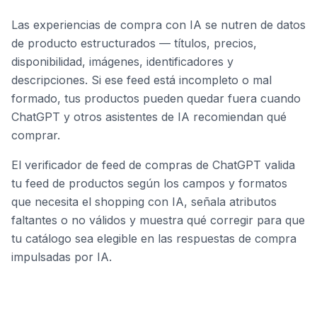
Las experiencias de compra con IA se nutren de datos
de producto estructurados — títulos, precios,
disponibilidad, imágenes, identificadores y
descripciones. Si ese feed está incompleto o mal
formado, tus productos pueden quedar fuera cuando
ChatGPT y otros asistentes de IA recomiendan qué
comprar.
El verificador de feed de compras de ChatGPT valida
tu feed de productos según los campos y formatos
que necesita el shopping con IA, señala atributos
faltantes o no válidos y muestra qué corregir para que
tu catálogo sea elegible en las respuestas de compra
impulsadas por IA.