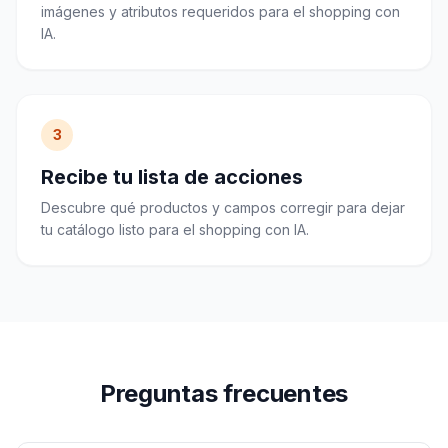
imágenes y atributos requeridos para el shopping con
IA.
3
Recibe tu lista de acciones
Descubre qué productos y campos corregir para dejar
tu catálogo listo para el shopping con IA.
Preguntas frecuentes