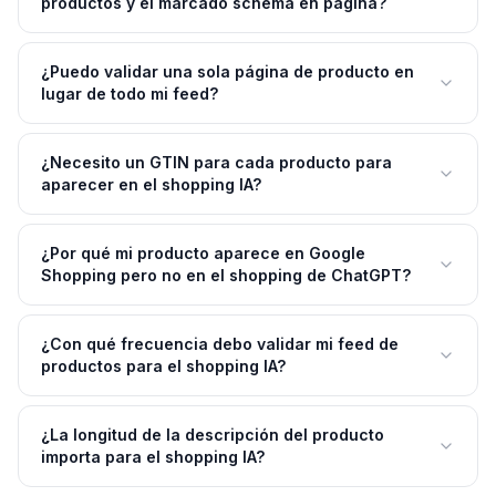
productos y el marcado schema en página?
¿Puedo validar una sola página de producto en
lugar de todo mi feed?
¿Necesito un GTIN para cada producto para
aparecer en el shopping IA?
¿Por qué mi producto aparece en Google
Shopping pero no en el shopping de ChatGPT?
¿Con qué frecuencia debo validar mi feed de
productos para el shopping IA?
¿La longitud de la descripción del producto
importa para el shopping IA?