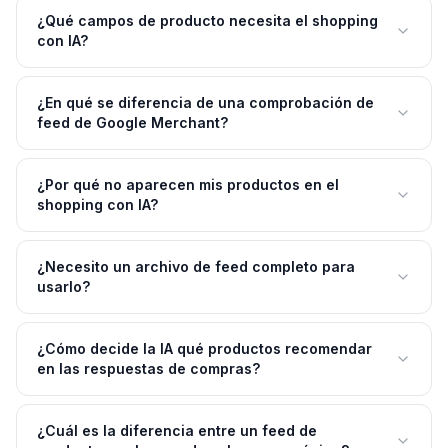
¿Qué campos de producto necesita el shopping
con IA?
¿En qué se diferencia de una comprobación de
feed de Google Merchant?
¿Por qué no aparecen mis productos en el
shopping con IA?
¿Necesito un archivo de feed completo para
usarlo?
¿Cómo decide la IA qué productos recomendar
en las respuestas de compras?
¿Cuál es la diferencia entre un feed de