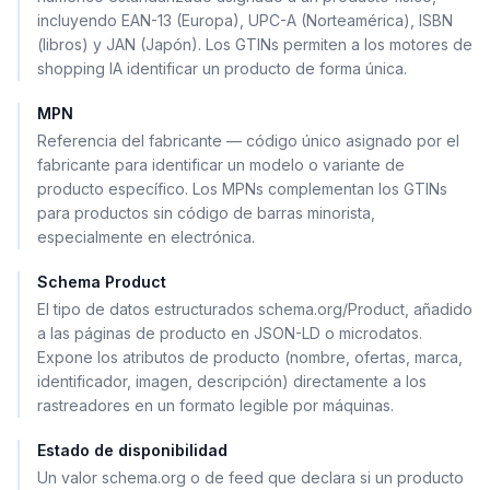
incluyendo EAN-13 (Europa), UPC-A (Norteamérica), ISBN
(libros) y JAN (Japón). Los GTINs permiten a los motores de
shopping IA identificar un producto de forma única.
MPN
Referencia del fabricante — código único asignado por el
fabricante para identificar un modelo o variante de
producto específico. Los MPNs complementan los GTINs
para productos sin código de barras minorista,
especialmente en electrónica.
Schema Product
El tipo de datos estructurados schema.org/Product, añadido
a las páginas de producto en JSON-LD o microdatos.
Expone los atributos de producto (nombre, ofertas, marca,
identificador, imagen, descripción) directamente a los
rastreadores en un formato legible por máquinas.
Estado de disponibilidad
Un valor schema.org o de feed que declara si un producto