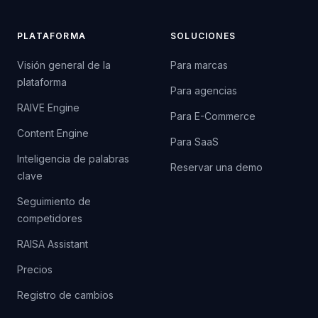
PLATAFORMA
SOLUCIONES
Visión general de la
Para marcas
plataforma
Para agencias
RAIVE Engine
Para E-Commerce
Content Engine
Para SaaS
Inteligencia de palabras
Reservar una demo
clave
Seguimiento de
competidores
RAISA Assistant
Precios
Registro de cambios