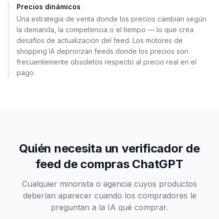
Precios dinámicos
Una estrategia de venta donde los precios cambian según
la demanda, la competencia o el tiempo — lo que crea
desafíos de actualización del feed. Los motores de
shopping IA deprorizan feeds donde los precios son
frecuentemente obsoletos respecto al precio real en el
pago.
Quién necesita un verificador de
feed de compras ChatGPT
Cualquier minorista o agencia cuyos productos
deberían aparecer cuando los compradores le
preguntan a la IA qué comprar.