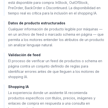
está disponible para compra: InStock, OutOfStock,
PreOrder, BackOrder o Discontinued. La disponibilidad en
tiempo real es crítica para la inclusión en el shopping IA.
Datos de producto estructurados
Cualquier información de producto legible por máquinas —
en un archivo de feed o marcado schema en página — que
permita a los motores entender los atributos de un producto
sin analizar lenguaje natural.
Validación de feed
El proceso de verificar un feed de productos o schema en
página contra un conjunto definido de reglas para
identificar errores antes de que lleguen a los motores de
shopping IA.
Shopping IA
La experiencia donde un asistente IA recomienda
productos específicos con títulos, precios, imágenes y
enlaces de compra en respuesta a una consulta en