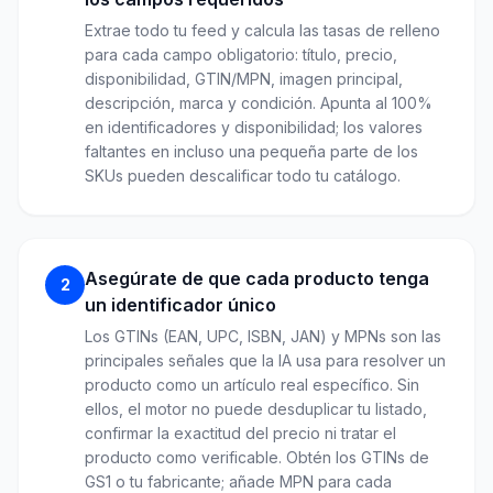
Extrae todo tu feed y calcula las tasas de relleno
para cada campo obligatorio: título, precio,
disponibilidad, GTIN/MPN, imagen principal,
descripción, marca y condición. Apunta al 100%
en identificadores y disponibilidad; los valores
faltantes en incluso una pequeña parte de los
SKUs pueden descalificar todo tu catálogo.
Asegúrate de que cada producto tenga
2
un identificador único
Los GTINs (EAN, UPC, ISBN, JAN) y MPNs son las
principales señales que la IA usa para resolver un
producto como un artículo real específico. Sin
ellos, el motor no puede desduplicar tu listado,
confirmar la exactitud del precio ni tratar el
producto como verificable. Obtén los GTINs de
GS1 o tu fabricante; añade MPN para cada