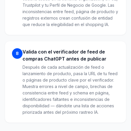
Trustpilot y tu Perfil de Negocio de Google. Las
inconsistencias entre feed, página de producto y
registros externos crean confusión de entidad
que reduce la elegibilidad en el shopping IA.
Valida con el verificador de feed de
8
compras ChatGPT antes de publicar
Después de cada actualización de feed o
lanzamiento de producto, pasa la URL de tu feed
o páginas de producto clave por el verificador.
Muestra errores a nivel de campo, brechas de
consistencia entre feed y schema en página,
identificadores faltantes e inconsistencias de
disponibilidad — dándote una lista de acciones
priorizada antes del próximo rastreo IA.