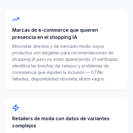
Marcas de e-commerce que quieren
presencia en el shopping IA
Minoristas directos y de mercado medio cuyos
productos son elegibles para recomendaciones de
shopping IA pero no están apareciendo. El verificador
identifica las brechas de campos y problemas de
consistencia que impiden la inclusión — GTINs
faltantes, disponibilidad obsoleta, títulos vagos.
Retailers de moda con datos de variantes
complejos