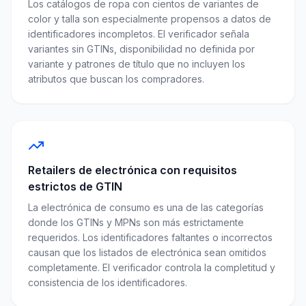
Los catálogos de ropa con cientos de variantes de
color y talla son especialmente propensos a datos de
identificadores incompletos. El verificador señala
variantes sin GTINs, disponibilidad no definida por
variante y patrones de título que no incluyen los
atributos que buscan los compradores.
Retailers de electrónica con requisitos
estrictos de GTIN
La electrónica de consumo es una de las categorías
donde los GTINs y MPNs son más estrictamente
requeridos. Los identificadores faltantes o incorrectos
causan que los listados de electrónica sean omitidos
completamente. El verificador controla la completitud y
consistencia de los identificadores.