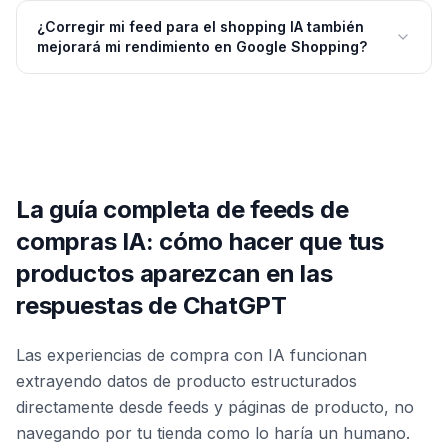
¿Corregir mi feed para el shopping IA también
mejorará mi rendimiento en Google Shopping?
La guía completa de feeds de
compras IA: cómo hacer que tus
productos aparezcan en las
respuestas de ChatGPT
Las experiencias de compra con IA funcionan
extrayendo datos de producto estructurados
directamente desde feeds y páginas de producto, no
navegando por tu tienda como lo haría un humano.