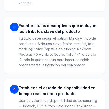
variante.
Escribe títulos descriptivos que incluyan
3
los atributos clave del producto
Tu título debe seguir el patrón: Marca + Tipo de
producto + Atributos clave (color, material, talla,
modelo). "Nike Zapatilla de running Air Zoom
Pegasus 40 Hombre, Negro, Talla 44" le da a la
IA todo lo que necesita para hacer coincidir
precisamente la intención del comprador.
Establece el estado de disponibilidad en
4
tiempo real en cada producto
Usa los valores de disponibilidad de schema.org
— InStock, OutOfStock, PreOrder, BackOrder —