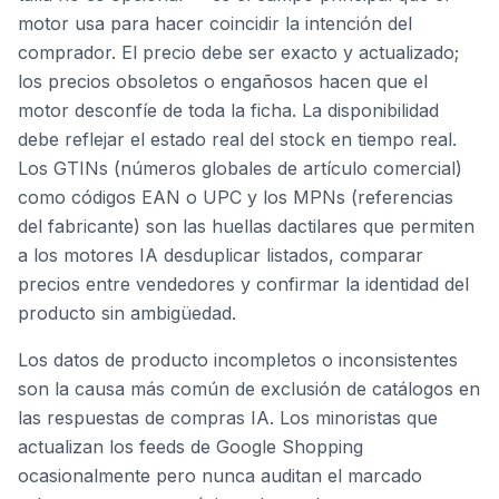
motor usa para hacer coincidir la intención del
comprador. El precio debe ser exacto y actualizado;
los precios obsoletos o engañosos hacen que el
motor desconfíe de toda la ficha. La disponibilidad
debe reflejar el estado real del stock en tiempo real.
Los GTINs (números globales de artículo comercial)
como códigos EAN o UPC y los MPNs (referencias
del fabricante) son las huellas dactilares que permiten
a los motores IA desduplicar listados, comparar
precios entre vendedores y confirmar la identidad del
producto sin ambigüedad.
Los datos de producto incompletos o inconsistentes
son la causa más común de exclusión de catálogos en
las respuestas de compras IA. Los minoristas que
actualizan los feeds de Google Shopping
ocasionalmente pero nunca auditan el marcado