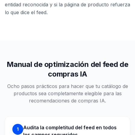
entidad reconocida y si la página de producto refuerza
lo que dice el feed.
Manual de optimización del feed de
compras IA
Ocho pasos prácticos para hacer que tu catálogo de
productos sea completamente elegible para las
recomendaciones de compras IA.
Audita la completitud del feed en todos
1
los campos requeridos