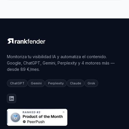
Monitoriza tu visibilidad IA y automatiza el contenido.
Google, ChatGPT, Gemini, Perplexity y 4 motores más —
desde 89 €/mes.
ChatGPT
Gemini
Perplexity
Claude
Grok