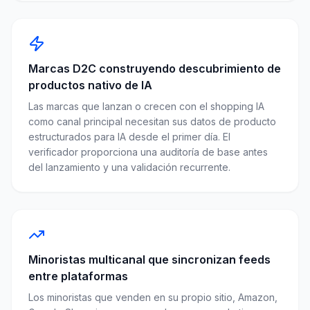
Marcas D2C construyendo descubrimiento de
productos nativo de IA
Las marcas que lanzan o crecen con el shopping IA
como canal principal necesitan sus datos de producto
estructurados para IA desde el primer día. El
verificador proporciona una auditoría de base antes
del lanzamiento y una validación recurrente.
Minoristas multicanal que sincronizan feeds
entre plataformas
Los minoristas que venden en su propio sitio, Amazon,