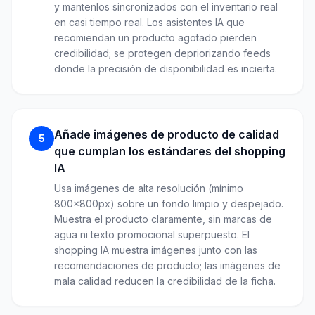
y mantenlos sincronizados con el inventario real
en casi tiempo real. Los asistentes IA que
recomiendan un producto agotado pierden
credibilidad; se protegen depriorizando feeds
donde la precisión de disponibilidad es incierta.
Añade imágenes de producto de calidad
5
que cumplan los estándares del shopping
IA
Usa imágenes de alta resolución (mínimo
800x800px) sobre un fondo limpio y despejado.
Muestra el producto claramente, sin marcas de
agua ni texto promocional superpuesto. El
shopping IA muestra imágenes junto con las
recomendaciones de producto; las imágenes de
mala calidad reducen la credibilidad de la ficha.