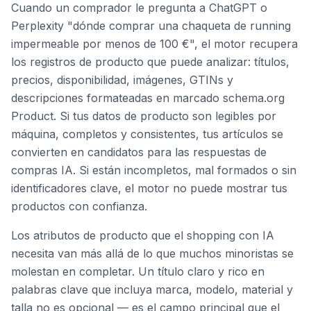
Cuando un comprador le pregunta a ChatGPT o
Perplexity "dónde comprar una chaqueta de running
impermeable por menos de 100 €", el motor recupera
los registros de producto que puede analizar: títulos,
precios, disponibilidad, imágenes, GTINs y
descripciones formateadas en marcado schema.org
Product. Si tus datos de producto son legibles por
máquina, completos y consistentes, tus artículos se
convierten en candidatos para las respuestas de
compras IA. Si están incompletos, mal formados o sin
identificadores clave, el motor no puede mostrar tus
productos con confianza.
Los atributos de producto que el shopping con IA
necesita van más allá de lo que muchos minoristas se
molestan en completar. Un título claro y rico en
palabras clave que incluya marca, modelo, material y
talla no es opcional — es el campo principal que el