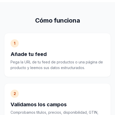
Cómo funciona
1
Añade tu feed
Pega la URL de tu feed de productos o una página de
producto y leemos sus datos estructurados.
2
Validamos los campos
Comprobamos títulos, precios, disponibilidad, GTIN,