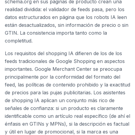
schema.org en sus páginas de producto crean una
realidad dividida: el validador de feeds pasa, pero los
datos estructurados en página que los robots IA leen
están desactualizados, sin información de precio o sin
GTIN. La consistencia importa tanto como la
completitud.
Los requisitos del shopping IA difieren de los de los
feeds tradicionales de Google Shopping en aspectos
importantes. Google Merchant Center se preocupa
principalmente por la conformidad del formato del
feed, las políticas de contenido prohibido y la exactitud
de precios para las pujas publicitarias. Los asistentes
de shopping IA aplican un conjunto más rico de
señales de confianza: si un producto es claramente
identificable como un artículo real específico (de ahí el
énfasis en GTINs y MPNs), si la descripción es factual
y útil en lugar de promocional, si la marca es una