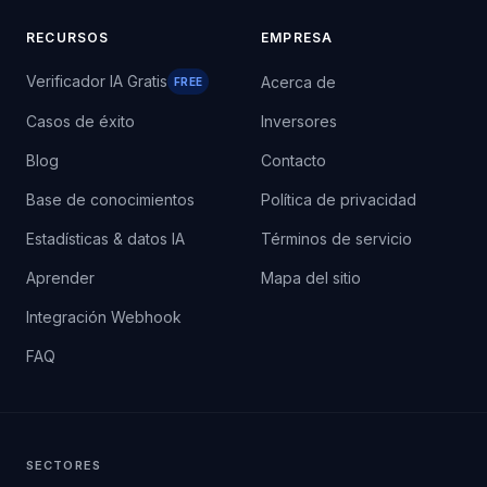
RECURSOS
EMPRESA
Verificador IA Gratis
Acerca de
FREE
Casos de éxito
Inversores
Blog
Contacto
Base de conocimientos
Política de privacidad
Estadísticas & datos IA
Términos de servicio
Aprender
Mapa del sitio
Integración Webhook
FAQ
SECTORES