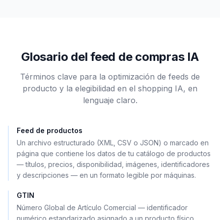
Glosario del feed de compras IA
Términos clave para la optimización de feeds de
producto y la elegibilidad en el shopping IA, en
lenguaje claro.
Feed de productos
Un archivo estructurado (XML, CSV o JSON) o marcado en
página que contiene los datos de tu catálogo de productos
— títulos, precios, disponibilidad, imágenes, identificadores
y descripciones — en un formato legible por máquinas.
GTIN
Número Global de Artículo Comercial — identificador
numérico estandarizado asignado a un producto físico,