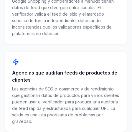
Google Shopping y comparadores a menudo tienen
datos de feed que divergen entre canales. El
verificador valida el feed del sitio y el marcado
schema de forma independiente, detectando
inconsistencias que los validadores específicos de
plataformas no detectan.
Agencias que auditan feeds de productos de
clientes
Las agencias de SEO e-commerce y de rendimiento
que gestionan datos de productos para varios clientes
pueden usar el verificador para producir una auditoría
de feed rápida y estructurada para cualquier URL. La
salida es una lista priorizada de problemas por
gravedad.