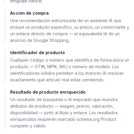
lenguaje natural.
Acción de compra
Una recomendación estructurada de un asistente IA que
incluye un producto específico, su precio, un comerciante y
un enlace directo de compra — el equivalente IA de un
anuncio de Google Shopping.
Identificador de producto
Cualquier código o número que identifica de forma única un
producto — GTIN, MPN, SKU o número de modelo. Los
identificadores sólidos permiten a los motores IA resolver
exactamente qué artículo real estás vendiendo.
Resultado de producto enriquecido
Un resultado de búsqueda o IA mejorado que muestra
atributos de producto — imagen, precio, valoración,
disponibilidad — junto al título y enlace. Los resultados
enriquecidos requieren marcado schema.org Product
completo y válido.