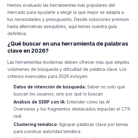
Hemos evaluado las herramientas más populares del
mercado para ayudarte a elegir la que mejor se adapta a
tus necesidades y presupuesto. Desde soluciones premium
hasta alternativas asequibles, aquí tienes nuestra guía
definitiva.
¿Qué buscar en una herramienta de palabras
clave en 2026?
Las herramientas modernas deben ofrecer más que simples
volúmenes de búsqueda y dificultad de palabra clave. Los
criterios esenciales para 2026 incluyen:
Datos de intención de búsqueda:
Saber no solo qué
buscan los usuarios, sino por qué lo buscan
Análisis de SERP con IA:
Entender cómo las AI
Overviews y los fragmentos destacados impactan el CTR
real
Clustering temático:
Agrupar palabras clave por temas
para construir autoridad temática