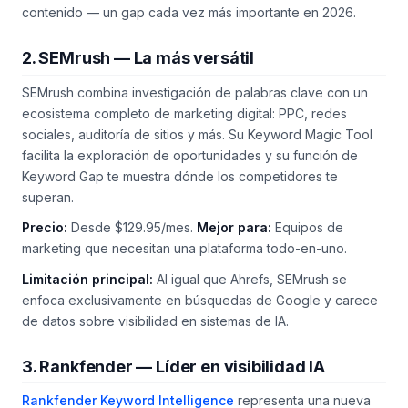
contenido — un gap cada vez más importante en 2026.
2. SEMrush — La más versátil
SEMrush combina investigación de palabras clave con un
ecosistema completo de marketing digital: PPC, redes
sociales, auditoría de sitios y más. Su Keyword Magic Tool
facilita la exploración de oportunidades y su función de
Keyword Gap te muestra dónde los competidores te
superan.
Precio:
Desde $129.95/mes.
Mejor para:
Equipos de
marketing que necesitan una plataforma todo-en-uno.
Limitación principal:
Al igual que Ahrefs, SEMrush se
enfoca exclusivamente en búsquedas de Google y carece
de datos sobre visibilidad en sistemas de IA.
3. Rankfender — Líder en visibilidad IA
Rankfender Keyword Intelligence
representa una nueva