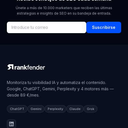
Únete a más de 10.000 marketers que reciben las últimas
estrategias e insights de SEO en su bandeja de entrada.
Suscribirse
Monitoriza tu visibilidad IA y automatiza el contenido.
Google, ChatGPT, Gemini, Perplexity y 4 motores más —
desde 89 €/mes.
ChatGPT
Gemini
Perplexity
Claude
Grok