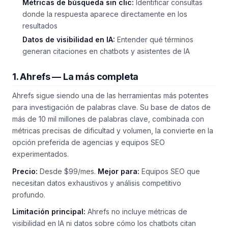
Métricas de búsqueda sin clic:
Identificar consultas
donde la respuesta aparece directamente en los
resultados
Datos de visibilidad en IA:
Entender qué términos
generan citaciones en chatbots y asistentes de IA
1. Ahrefs — La más completa
Ahrefs sigue siendo una de las herramientas más potentes
para investigación de palabras clave. Su base de datos de
más de 10 mil millones de palabras clave, combinada con
métricas precisas de dificultad y volumen, la convierte en la
opción preferida de agencias y equipos SEO
experimentados.
Precio:
Desde $99/mes.
Mejor para:
Equipos SEO que
necesitan datos exhaustivos y análisis competitivo
profundo.
Limitación principal:
Ahrefs no incluye métricas de
visibilidad en IA ni datos sobre cómo los chatbots citan