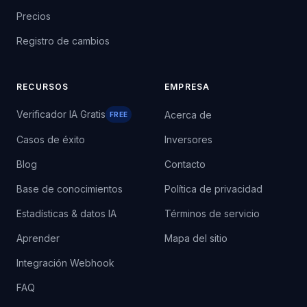
Precios
Registro de cambios
RECURSOS
EMPRESA
Verificador IA Gratis
Acerca de
FREE
Casos de éxito
Inversores
Blog
Contacto
Base de conocimientos
Política de privacidad
Estadísticas & datos IA
Términos de servicio
Aprender
Mapa del sitio
Integración Webhook
FAQ