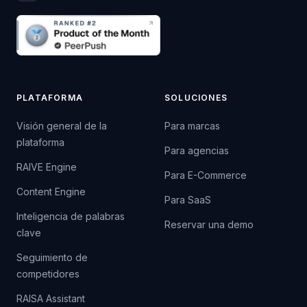
PLATAFORMA
SOLUCIONES
Visión general de la
Para marcas
plataforma
Para agencias
RAIVE Engine
Para E-Commerce
Content Engine
Para SaaS
Inteligencia de palabras
Reservar una demo
clave
Seguimiento de
competidores
RAISA Assistant