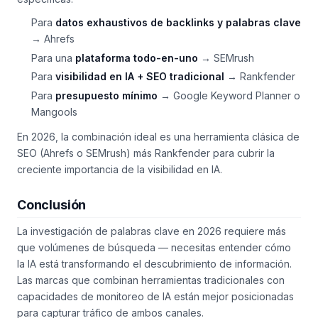
Para
datos exhaustivos de backlinks y palabras clave
→ Ahrefs
Para una
plataforma todo-en-uno
→ SEMrush
Para
visibilidad en IA + SEO tradicional
→ Rankfender
Para
presupuesto mínimo
→ Google Keyword Planner o
Mangools
En 2026, la combinación ideal es una herramienta clásica de
SEO (Ahrefs o SEMrush) más Rankfender para cubrir la
creciente importancia de la visibilidad en IA.
Conclusión
La investigación de palabras clave en 2026 requiere más
que volúmenes de búsqueda — necesitas entender cómo
la IA está transformando el descubrimiento de información.
Las marcas que combinan herramientas tradicionales con
capacidades de monitoreo de IA están mejor posicionadas
para capturar tráfico de ambos canales.