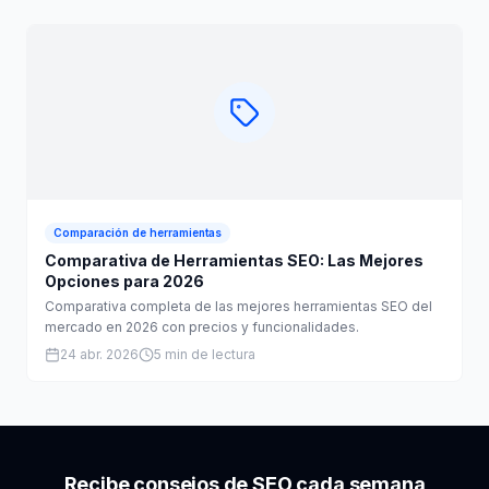
Comparación de herramientas
Comparativa de Herramientas SEO: Las Mejores
Opciones para 2026
Comparativa completa de las mejores herramientas SEO del
mercado en 2026 con precios y funcionalidades.
24 abr. 2026
5 min de lectura
Recibe consejos de SEO cada semana