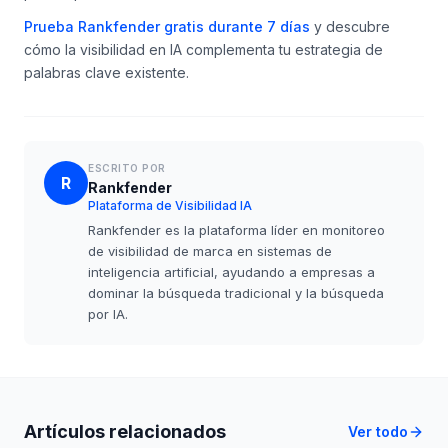
Prueba Rankfender gratis durante 7 días
y descubre
cómo la visibilidad en IA complementa tu estrategia de
palabras clave existente.
ESCRITO POR
R
Rankfender
Plataforma de Visibilidad IA
Rankfender es la plataforma líder en monitoreo
de visibilidad de marca en sistemas de
inteligencia artificial, ayudando a empresas a
dominar la búsqueda tradicional y la búsqueda
por IA.
Artículos relacionados
Ver todo