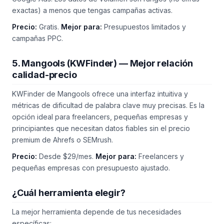
exactas) a menos que tengas campañas activas.
Precio:
Gratis.
Mejor para:
Presupuestos limitados y
campañas PPC.
5. Mangools (KWFinder) — Mejor relación
calidad-precio
KWFinder de Mangools ofrece una interfaz intuitiva y
métricas de dificultad de palabra clave muy precisas. Es la
opción ideal para freelancers, pequeñas empresas y
principiantes que necesitan datos fiables sin el precio
premium de Ahrefs o SEMrush.
Precio:
Desde $29/mes.
Mejor para:
Freelancers y
pequeñas empresas con presupuesto ajustado.
¿Cuál herramienta elegir?
La mejor herramienta depende de tus necesidades
específicas: