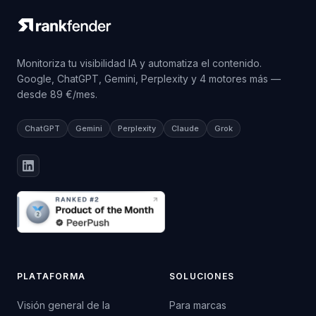
Monitoriza tu visibilidad IA y automatiza el contenido.
Google, ChatGPT, Gemini, Perplexity y 4 motores más —
desde 89 €/mes.
ChatGPT
Gemini
Perplexity
Claude
Grok
PLATAFORMA
SOLUCIONES
Visión general de la
Para marcas