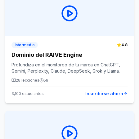
Intermedio
4.8
Dominio del RAIVE Engine
Profundiza en el monitoreo de tu marca en ChatGPT,
Gemini, Perplexity, Claude, DeepSeek, Grok y Llama.
28
lecciones
5h
Inscribirse ahora
3,100
estudiantes