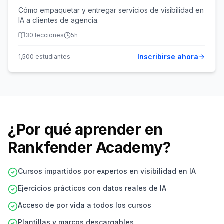
Cómo empaquetar y entregar servicios de visibilidad en
IA a clientes de agencia.
30
lecciones
5h
Inscribirse ahora
1,500
estudiantes
¿Por qué aprender en
Rankfender Academy?
Cursos impartidos por expertos en visibilidad en IA
Ejercicios prácticos con datos reales de IA
Acceso de por vida a todos los cursos
Plantillas y marcos descargables