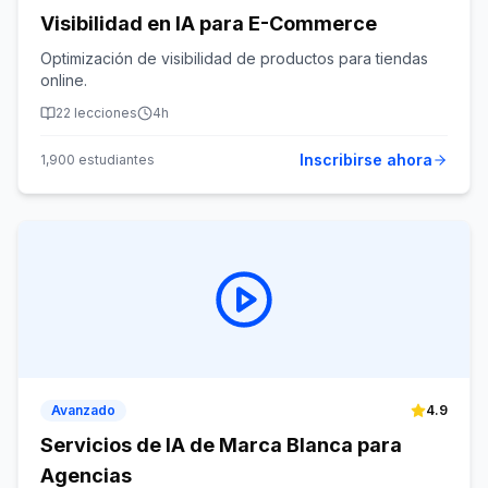
Visibilidad en IA para E-Commerce
Optimización de visibilidad de productos para tiendas
online.
22
lecciones
4h
Inscribirse ahora
1,900
estudiantes
Avanzado
4.9
Servicios de IA de Marca Blanca para
Agencias