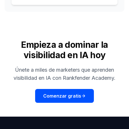
Empieza a dominar la
visibilidad en IA hoy
Únete a miles de marketers que aprenden
visibilidad en IA con Rankfender Academy.
Comenzar gratis