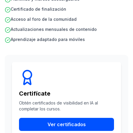
Certificado de finalización
Acceso al foro de la comunidad
Actualizaciones mensuales de contenido
Aprendizaje adaptado para móviles
Certifícate
Obtén certificados de visibilidad en IA al
completar los cursos.
Ver certificados